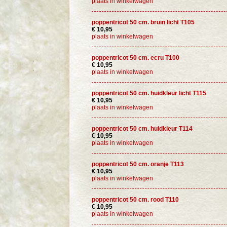
plaats in winkelwagen
poppentricot 50 cm. bruin licht T105
€ 10,95
plaats in winkelwagen
poppentricot 50 cm. ecru T100
€ 10,95
plaats in winkelwagen
poppentricot 50 cm. huidkleur licht T115
€ 10,95
plaats in winkelwagen
poppentricot 50 cm. huidkleur T114
€ 10,95
plaats in winkelwagen
poppentricot 50 cm. oranje T113
€ 10,95
plaats in winkelwagen
poppentricot 50 cm. rood T110
€ 10,95
plaats in winkelwagen