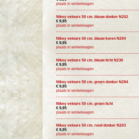
plaats in winkelwagen
Nikey velours 50 cm. blauw donker N202
€ 9,95
plaats in winkelwagen
Nikey velours 50 cm. blauw koren N204
€ 9,95
plaats in winkelwagen
Nikey velours 50 cm. blauw licht N236
€ 9,95
plaats in winkelwagen
Nikey velours 50 cm. groen donker N294
€ 9,95
plaats in winkelwagen
Nikey velours 50 cm. groen licht
€ 9,95
plaats in winkelwagen
Nikey velours 50 cm. rood donker N203
€ 9,95
plaats in winkelwagen