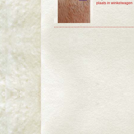
plaats in winkelwagen