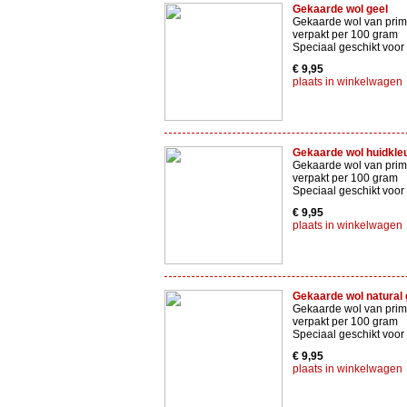
Gekaarde wol geel
Gekaarde wol van prima
verpakt per 100 gram
Speciaal geschikt voor
€ 9,95
plaats in winkelwagen
Gekaarde wol huidkle
Gekaarde wol van prima
verpakt per 100 gram
Speciaal geschikt voor
€ 9,95
plaats in winkelwagen
Gekaarde wol natural 
Gekaarde wol van prima
verpakt per 100 gram
Speciaal geschikt voor
€ 9,95
plaats in winkelwagen