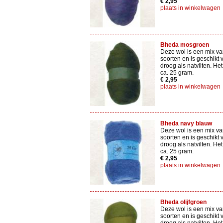
€ 2,95
plaats in winkelwagen
Bheda mosgroen
Deze wol is een mix va
soorten en is geschikt 
droog als natvilten. Het
ca. 25 gram.
€ 2,95
plaats in winkelwagen
Bheda navy blauw
Deze wol is een mix va
soorten en is geschikt 
droog als natvilten. Het
ca. 25 gram.
€ 2,95
plaats in winkelwagen
Bheda olijfgroen
Deze wol is een mix va
soorten en is geschikt 