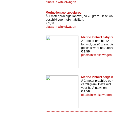
plaats in winkelwagen
Merino lontwol appelgroen
Â 1 meter prachige lontwol, ca.20 gram. Deze wol
geschikt voor hetÂ natvilten.
€ 1,50
plaats in winkelwagen
Merino lontwol baby n
Â 1 meter prachigeÂ 
lontwol, ca.20 gram. De
geschikt voor hetÂ natvi
€ 1,50
plaats in winkelwagen
Merino lontwol beige n
Â 1 meter prachige eur
ca.20 gram. Deze wol i
voor hetÂ natvilten.
€ 1,50
plaats in winkelwagen