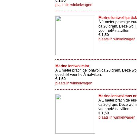
€ 1,50
plaats in winkelwagen
Merino lontwol lipstick
Â 1 meter prachige eur
ca.20 gram. Deze wol i
voor hetÂ natvilten.
€ 1,50
plaats in winkelwagen
Merino lontwol mint
Â 1 meter prachige lontwol, ca.20 gram. Deze wol
geschikt voor hetÂ natvilten.
€ 1,50
plaats in winkelwagen
Merino lontwol mos nr
Â 1 meter prachige eur
ca.20 gram. Deze wol i
voor hetÂ natvilten.
€ 1,50
plaats in winkelwagen