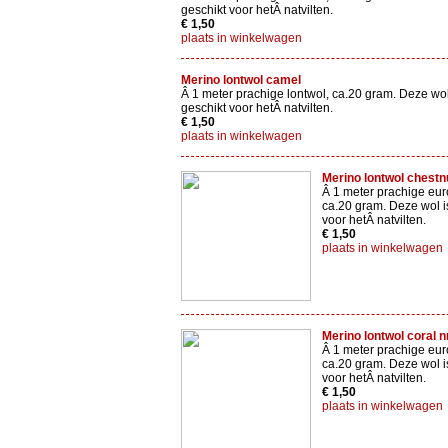
geschikt voor hetÂ natvilten.
€ 1,50
plaats in winkelwagen
Merino lontwol camel
Â 1 meter prachige lontwol, ca.20 gram. Deze wol
geschikt voor hetÂ natvilten.
€ 1,50
plaats in winkelwagen
Merino lontwol chestn
Â 1 meter prachige eur
ca.20 gram. Deze wol i
voor hetÂ natvilten.
€ 1,50
plaats in winkelwagen
Merino lontwol coral n
Â 1 meter prachige eur
ca.20 gram. Deze wol i
voor hetÂ natvilten.
€ 1,50
plaats in winkelwagen