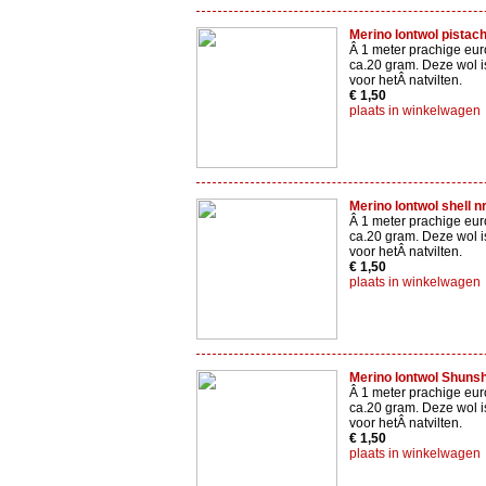
Merino lontwol pistac
Â 1 meter prachige eur
ca.20 gram. Deze wol i
voor hetÂ natvilten.
€ 1,50
plaats in winkelwagen
Merino lontwol shell n
Â 1 meter prachige eur
ca.20 gram. Deze wol i
voor hetÂ natvilten.
€ 1,50
plaats in winkelwagen
Merino lontwol Shunsh
Â 1 meter prachige eur
ca.20 gram. Deze wol i
voor hetÂ natvilten.
€ 1,50
plaats in winkelwagen