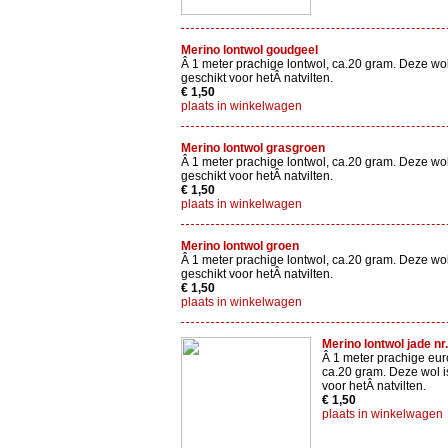
Merino lontwol goudgeel
Â 1 meter prachige lontwol, ca.20 gram. Deze wol
geschikt voor hetÂ natvilten.
€ 1,50
plaats in winkelwagen
Merino lontwol grasgroen
Â 1 meter prachige lontwol, ca.20 gram. Deze wol
geschikt voor hetÂ natvilten.
€ 1,50
plaats in winkelwagen
Merino lontwol groen
Â 1 meter prachige lontwol, ca.20 gram. Deze wol
geschikt voor hetÂ natvilten.
€ 1,50
plaats in winkelwagen
Merino lontwol jade nr
Â 1 meter prachige eur
ca.20 gram. Deze wol i
voor hetÂ natvilten.
€ 1,50
plaats in winkelwagen