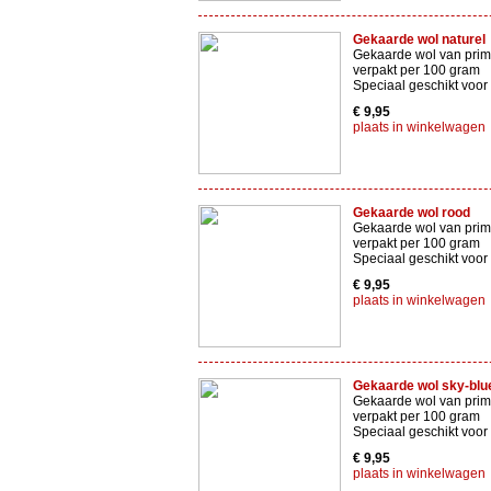
Gekaarde wol naturel
Gekaarde wol van prima
verpakt per 100 gram
Speciaal geschikt voor
€ 9,95
plaats in winkelwagen
Gekaarde wol rood
Gekaarde wol van prima
verpakt per 100 gram
Speciaal geschikt voor
€ 9,95
plaats in winkelwagen
Gekaarde wol sky-blu
Gekaarde wol van prima
verpakt per 100 gram
Speciaal geschikt voor
€ 9,95
plaats in winkelwagen