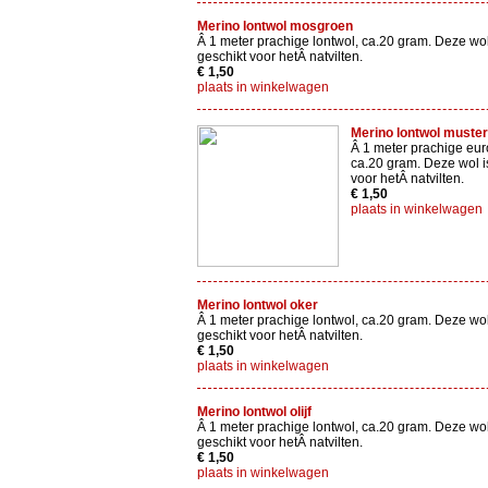
Merino lontwol mosgroen
Â 1 meter prachige lontwol, ca.20 gram. Deze wol
geschikt voor hetÂ natvilten.
€ 1,50
plaats in winkelwagen
Merino lontwol muster
Â 1 meter prachige eur
ca.20 gram. Deze wol i
voor hetÂ natvilten.
€ 1,50
plaats in winkelwagen
Merino lontwol oker
Â 1 meter prachige lontwol, ca.20 gram. Deze wol
geschikt voor hetÂ natvilten.
€ 1,50
plaats in winkelwagen
Merino lontwol olijf
Â 1 meter prachige lontwol, ca.20 gram. Deze wol
geschikt voor hetÂ natvilten.
€ 1,50
plaats in winkelwagen