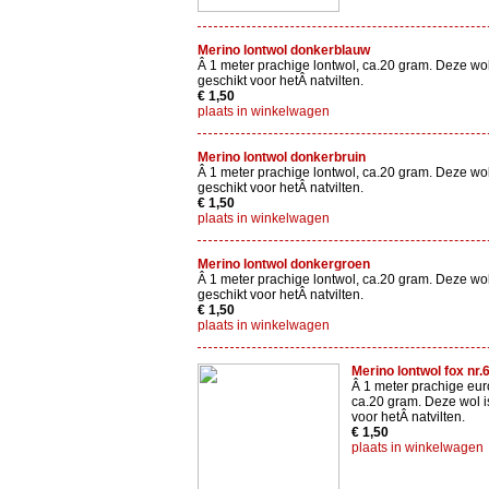
Merino lontwol donkerblauw
Â 1 meter prachige lontwol, ca.20 gram. Deze wol
geschikt voor hetÂ natvilten.
€ 1,50
plaats in winkelwagen
Merino lontwol donkerbruin
Â 1 meter prachige lontwol, ca.20 gram. Deze wol
geschikt voor hetÂ natvilten.
€ 1,50
plaats in winkelwagen
Merino lontwol donkergroen
Â 1 meter prachige lontwol, ca.20 gram. Deze wol
geschikt voor hetÂ natvilten.
€ 1,50
plaats in winkelwagen
Merino lontwol fox nr.
Â 1 meter prachige eur
ca.20 gram. Deze wol i
voor hetÂ natvilten.
€ 1,50
plaats in winkelwagen