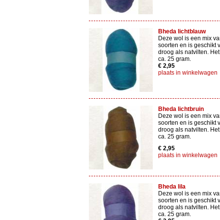
Bheda lichtblauw
Deze wol is een mix va
soorten en is geschikt 
droog als natvilten. Het
ca. 25 gram.
€ 2,95
plaats in winkelwagen
Bheda lichtbruin
Deze wol is een mix va
soorten en is geschikt 
droog als natvilten. Het
ca. 25 gram.
€ 2,95
plaats in winkelwagen
Bheda lila
Deze wol is een mix va
soorten en is geschikt 
droog als natvilten. Het
ca. 25 gram.