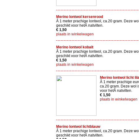
Merino lontwol kersenrood
Â 1 meter prachige lontwol, ca.20 gram. Deze wol
geschikt voor hetÂ natvilten.
€ 1,50
plaats in winkelwagen
Merino lontwol kobalt
Â 1 meter prachige lontwol, ca.20 gram. Deze wol
geschikt voor hetÂ natvilten.
€ 1,50
plaats in winkelwagen
Merino lontwol licht lil
Â 1 meter prachige eur
ca.20 gram. Deze wol i
voor hetÂ natvilten.
€ 1,50
plaats in winkelwagen
Merino lontwol lichtblauw
Â 1 meter prachige lontwol, ca.20 gram. Deze wol
geschikt voor hetÂ natvilten.