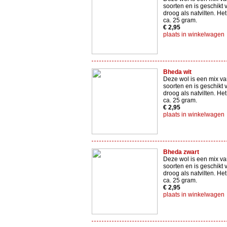
soorten en is geschikt 
droog als natvilten. Het
ca. 25 gram.
€ 2,95
plaats in winkelwagen
Bheda wit
Deze wol is een mix va
soorten en is geschikt 
droog als natvilten. Het
ca. 25 gram.
€ 2,95
plaats in winkelwagen
Bheda zwart
Deze wol is een mix va
soorten en is geschikt 
droog als natvilten. Het
ca. 25 gram.
€ 2,95
plaats in winkelwagen