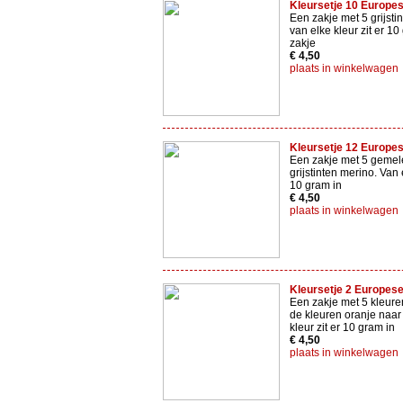
Kleursetje 10 Europe
Een zakje met 5 grijsti
van elke kleur zit er 10
zakje
€ 4,50
plaats in winkelwagen
Kleursetje 12 Europe
Een zakje met 5 gemel
grijstinten merino. Van e
10 gram in
€ 4,50
plaats in winkelwagen
Kleursetje 2 Europes
Een zakje met 5 kleure
de kleuren oranje naar
kleur zit er 10 gram in
€ 4,50
plaats in winkelwagen