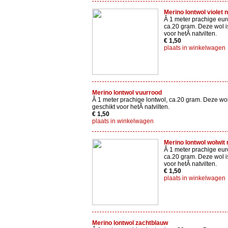
Merino lontwol violet 
Â 1 meter prachige eur
ca.20 gram. Deze wol i
voor hetÂ natvilten.
€ 1,50
plaats in winkelwagen
Merino lontwol vuurrood
Â 1 meter prachige lontwol, ca.20 gram. Deze wol
geschikt voor hetÂ natvilten.
€ 1,50
plaats in winkelwagen
Merino lontwol wolwit 
Â 1 meter prachige eur
ca.20 gram. Deze wol i
voor hetÂ natvilten.
€ 1,50
plaats in winkelwagen
Merino lontwol zachtblauw